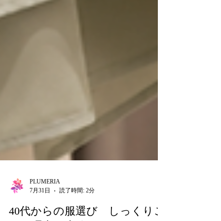
PLUMERIA