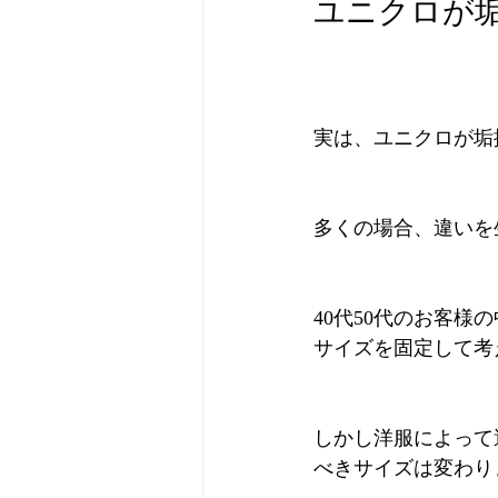
ユニクロが
実は、ユニクロが垢
多くの場合、違いを
40代50代のお客
サイズを固定して考
しかし洋服によって
べきサイズは変わり