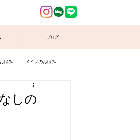
Q
ブログ
お悩み
メイクのお悩み
なしの