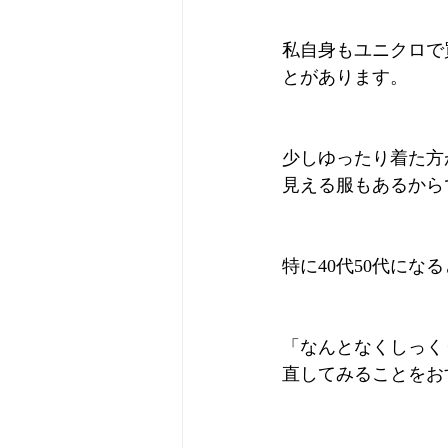
私自身もユニクロで
とがあります。
少しゆったり着た方
見える服もあるから
特に40代50代に
「なんとなくしっく
直してみることをお