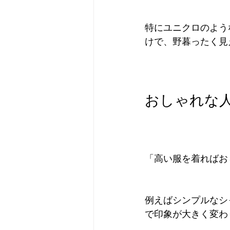
特にユニクロのよう
けで、野暮ったく見
おしゃれな
「高い服を着ればお
例えばシンプルなシ
で印象が大きく変わ