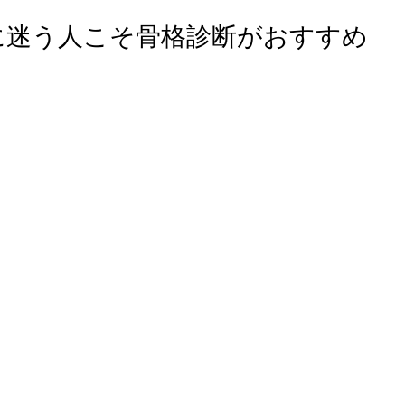
に迷う人こそ骨格診断がおすすめ