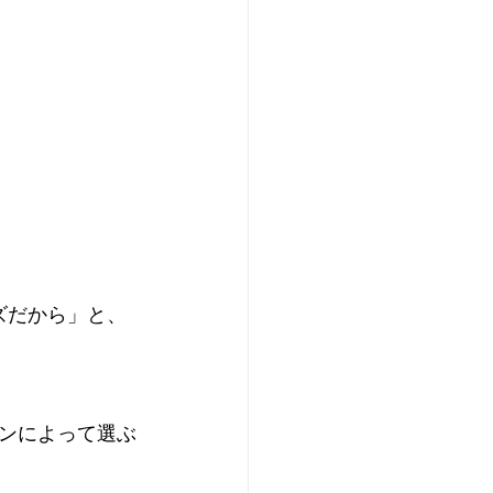
ズだから」と、
ンによって選ぶ