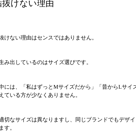
垢抜けない理由
抜けない理由はセンスではありません。
生み出しているのはサイズ選びです。
様の中には、「私はずっとMサイズだから」「昔からLサイ
えている方が少なくありません。
適切なサイズは異なりますし、同じブランドでもデザイ
ます。