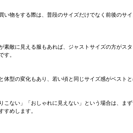
買い物をする際は、普段のサイズだけでなく前後のサイ
が素敵に見える服もあれば、ジャストサイズの方がスタ
です。
なると体型の変化もあり、若い頃と同じサイズ感がベスト
りこない」「おしゃれに見えない」という場合は、まず
すすめします。