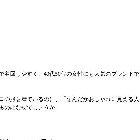
で着回しやすく、40代50代の女性にも人気のブランドで
ロの服を着ているのに、「なんだかおしゃれに見える人
るのはなぜでしょうか。