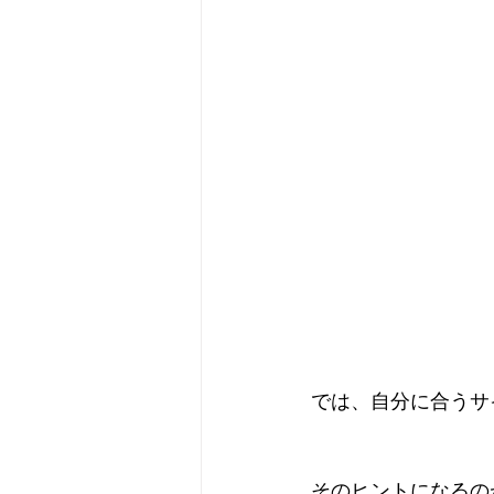
では、自分に合うサ
そのヒントになるの