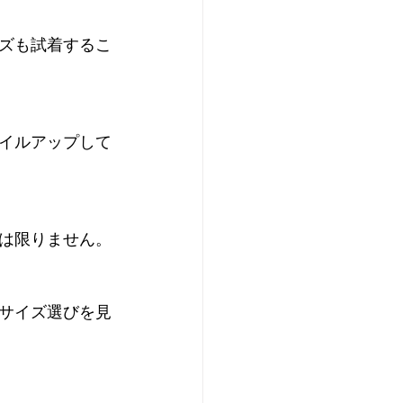
ズも試着するこ
イルアップして
とは限りません。
サイズ選びを見