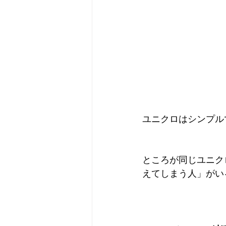
ユニクロはシンプル
ところが同じユニク
えてしまう人」がい