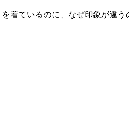
ロを着ているのに、なぜ印象が違う