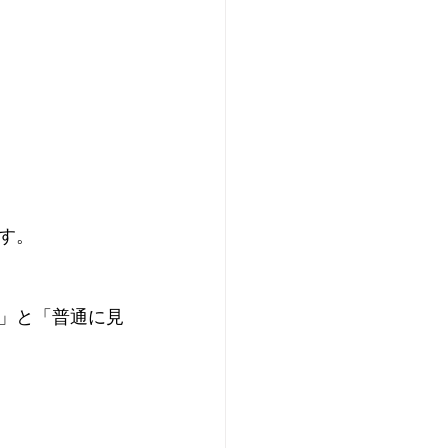
す。
」と「普通に見