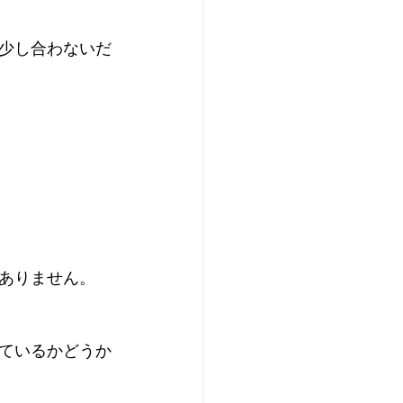
少し合わないだ
ありません。
ているかどうか