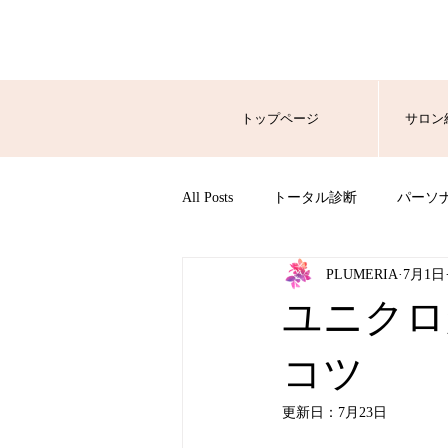
トップページ
サロン
All Posts
トータル診断
パーソ
PLUMERIA
7月1日
ユニクロ
コツ
更新日：
7月23日