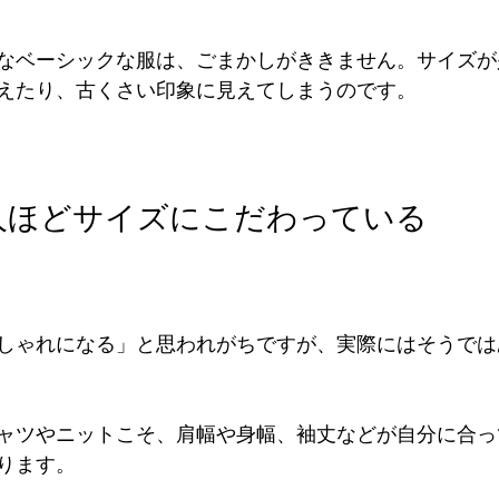
なベーシックな服は、ごまかしがききません。サイズが
えたり、古くさい印象に見えてしまうのです。
人ほどサイズにこだわっている
しゃれになる」と思われがちですが、実際にはそうでは
ャツやニットこそ、肩幅や身幅、袖丈などが自分に合っ
ります。