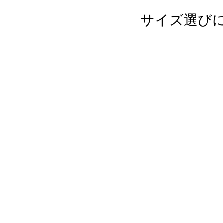
サイズ選び