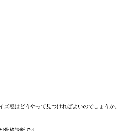
イズ感はどうやって見つければよいのでしょうか。
が骨格診断です。