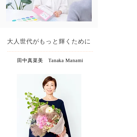
​大人世代がもっと輝くために
田中真菜美 Tanaka Manami