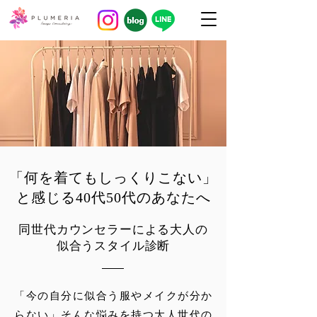
「​何を着てもしっくりこない」
と感じる40代50代のあなたへ
同世代カウンセラーによる大人の
似合うスタイル診断
「今の自分に似合う服やメイクが分か
らない」そんな悩みを持つ大人世代の