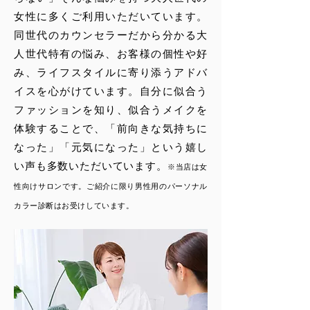
女性に多くご利用いただいています。
同世代のカウンセラーだから分かる大
人世代特有の悩み、お客様の個性や好
み、ライフスタイルに寄り添うアドバ
イスを心がけています。
自分に似合う
ファッションを知り、似合うメイクを
体験する
ことで、「前向きな気持ちに
なった」「元気になった」という嬉し
い声も多数いただいています。
※当店は女
性向けサロンです。ご紹介に限り男性用のパーソナル
カラー診断はお受けしています。