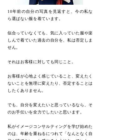
10年前の自分の写真を見返すと、今の私な
ら選ばない服を着ています。
似合っていなくても、気に入っていた服や楽
しんで着ていた過去の自分を、
私は否定しま
せん。
それはお客様に対しても同じこと。
お客様が心地よく感じていること、
変えたく
ないことを無理に変えたり、否定することは
したくありません。
でも、自分を変えたいと思っているなら、そ
のお手伝いを全力でしたいと思います。
私がイメージコンサルティングを学び始めた
のは、
年齢を重ねるにつれて「なんとなく自