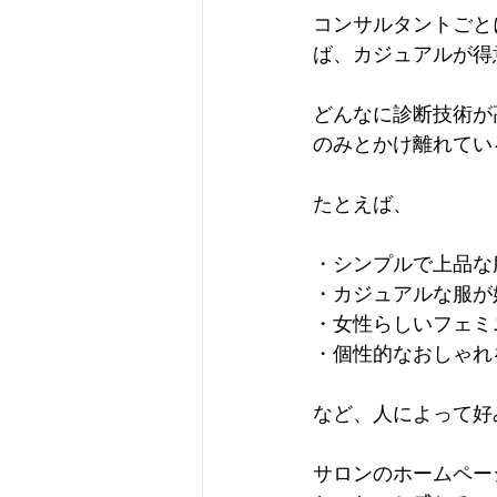
コンサルタントごと
ば、カジュアルが得
どんなに診断技術が
のみとかけ離れてい
たとえば、
・シンプルで上品な
・カジュアルな服が
・女性らしいフェミ
・個性的なおしゃれ
など、人によって好
サロンのホームページ