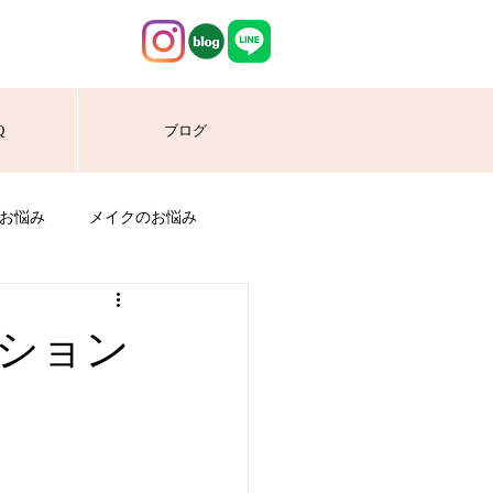
Q
ブログ
お悩み
メイクのお悩み
ッション