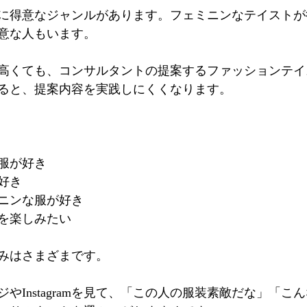
に得意なジャンルがあります。フェミニンなテイストが
意な人もいます。
高くても、コンサルタントの提案するファッションテイ
ると、提案内容を実践しにくくなります。
服が好き
好き
ニンな服が好き
を楽しみたい
みはさまざまです。
やInstagramを見て、「この人の服装素敵だな」「こ