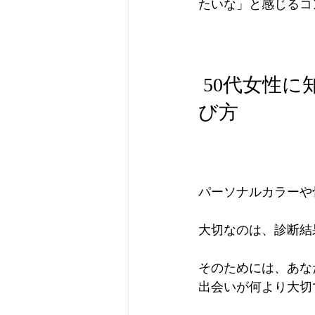
たいな」と感じるコ
 50代女性に知ってほしい、ファッション診断サロンの選
び方
パーソナルカラーや
大切なのは、診断結
そのためには、あな
出会いが何より大切