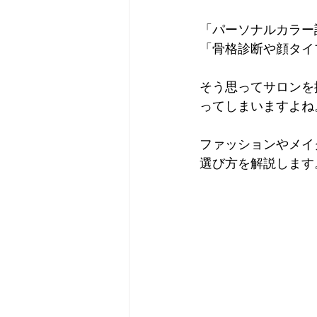
「パーソナルカラー
「骨格診断や顔タイ
そう思ってサロンを
ってしまいますよね
ファッションやメイ
選び方を解説します