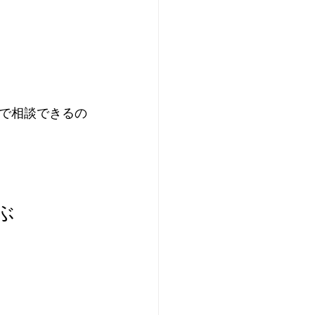
で相談できるの
ぶ