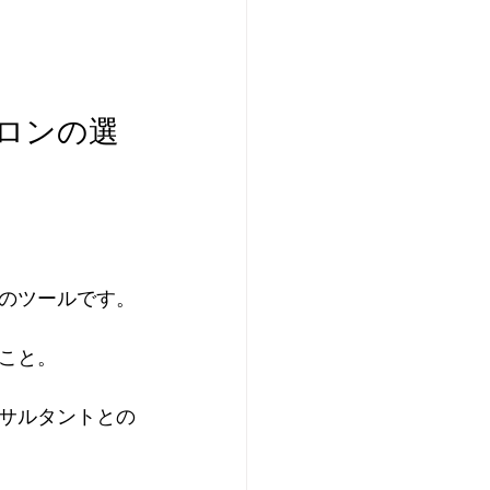
のツールです。
こと。
サルタントとの