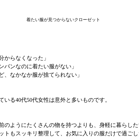
着たい服が見つからないクローゼット
分からなくなった」
ンパンなのに着たい服がない」
ど、なかなか服が捨てられない」
ている40代50代女性は意外と多いものです。
前のようにたくさんの物を持つよりも、身軽に暮らした
ットもスッキリ整理して、お気に入りの服だけで過ごし