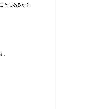
ことにあるかも
す。