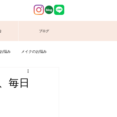
Q
ブログ
お悩み
メイクのお悩み
で、毎日