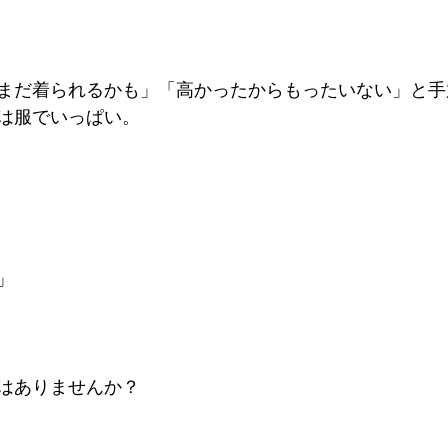
まだ着られるかも」「高かったからもったいない」と手
は服でいっぱい。
」
はありませんか？