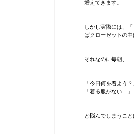
増えてきます。
しかし実際には、「
ばクローゼットの中
それなのに毎朝、
「今日何を着よう？
「着る服がない…」
と悩んでしまうこと