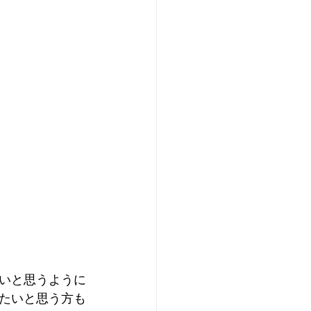
いと思うように
たいと思う方も