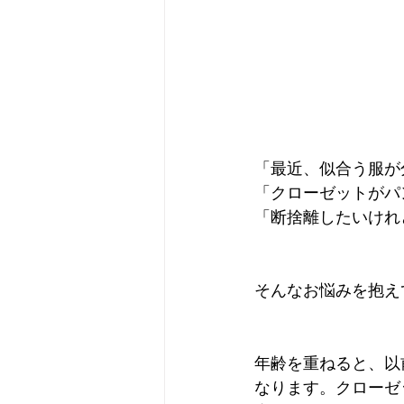
「最近、似合う服が
「クローゼットがパ
「断捨離したいけれ
そんなお悩みを抱え
年齢を重ねると、以
なります。クローゼ