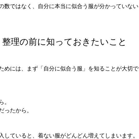
の数ではなく、自分に本当に似合う服が分かっていない
ト整理の前に知っておきたいこと
ためには、まず「自分に似合う服」を知ることが大切で
ら。
だったから。
入していると、着ない服がどんどん増えてしまいます。