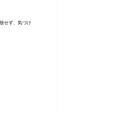
放せず、気づけ