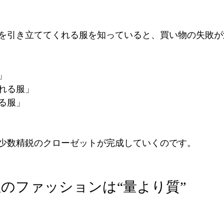
を引き立ててくれる服を知っていると、買い物の失敗が
」
れる服」
る服」
少数精鋭のクローゼットが完成していくのです。
女性のファッションは“量より質”