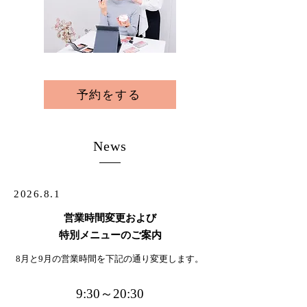
予約をする
News
2026.8.1
​営業時間変更および
特別メニューのご案内
8月と9月の営業時間を下記の通り変更します。
9:30～20:30