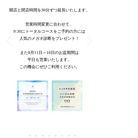
開店と閉店時間を30分ずつ延長いたします。
営業時間変更に合わせて、
9:30にトータルコースをご予約の方には
人気のメガネ診断をプレゼント！
また8月11日～16日のお盆期間は
平日も営業いたします。
この機会にぜひご利用ください。