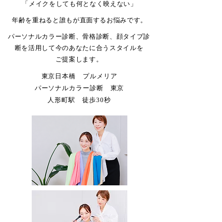
「メイクをしても何となく映えない」
年齢を重ねると誰もが
直面するお悩みです。
パーソナルカラー診断、骨格診断、顔タイプ診
断を活用して今のあなたに合うスタイルを
ご提案します。
東京日本橋 プルメリア
​パーソナルカラー診断 東京
​人形町駅 徒歩30秒